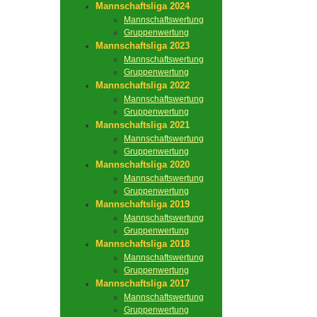
Mannschaftsliga 2024
Mannschaftswertung
Gruppenwertung
Mannschaftsliga 2023
Mannschaftswertung
Gruppenwertung
Mannschaftsliga 2022
Mannschaftswertung
Gruppenwertung
Mannschaftsliga 2021
Mannschaftswertung
Gruppenwertung
Mannschaftsliga 2020
Mannschaftswertung
Gruppenwertung
Mannschaftsliga 2019
Mannschaftswertung
Gruppenwertung
Mannschaftsliga 2018
Mannschaftswertung
Gruppenwertung
Mannschaftsliga 2017
Mannschaftswertung
Gruppenwertung