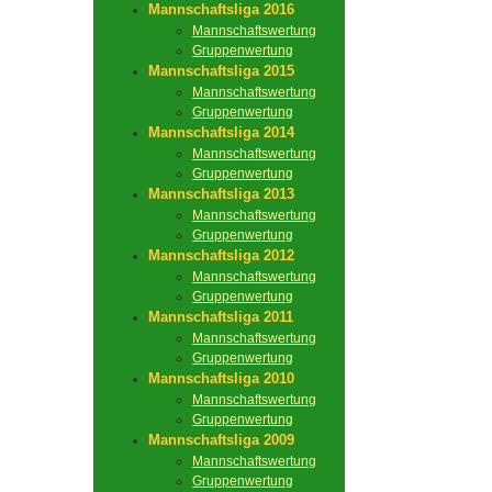
Mannschaftsliga 2016
Mannschaftswertung
Gruppenwertung
Mannschaftsliga 2015
Mannschaftswertung
Gruppenwertung
Mannschaftsliga 2014
Mannschaftswertung
Gruppenwertung
Mannschaftsliga 2013
Mannschaftswertung
Gruppenwertung
Mannschaftsliga 2012
Mannschaftswertung
Gruppenwertung
Mannschaftsliga 2011
Mannschaftswertung
Gruppenwertung
Mannschaftsliga 2010
Mannschaftswertung
Gruppenwertung
Mannschaftsliga 2009
Mannschaftswertung
Gruppenwertung