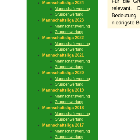
Für die Gr
Mannschaftsliga 2024
relevant.
Mannschaftswertung
Gruppenwertung
Bedeutung 
Mannschaftsliga 2023
niedrigste B
Mannschaftswertung
Gruppenwertung
Mannschaftsliga 2022
Mannschaftswertung
Gruppenwertung
Mannschaftsliga 2021
Mannschaftswertung
Gruppenwertung
Mannschaftsliga 2020
Mannschaftswertung
Gruppenwertung
Mannschaftsliga 2019
Mannschaftswertung
Gruppenwertung
Mannschaftsliga 2018
Mannschaftswertung
Gruppenwertung
Mannschaftsliga 2017
Mannschaftswertung
Gruppenwertung