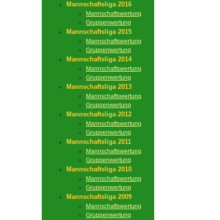
Mannschaftsliga 2016
Mannschaftswertung
Gruppenwertung
Mannschaftsliga 2015
Mannschaftswertung
Gruppenwertung
Mannschaftsliga 2014
Mannschaftswertung
Gruppenwertung
Mannschaftsliga 2013
Mannschaftswertung
Gruppenwertung
Mannschaftsliga 2012
Mannschaftswertung
Gruppenwertung
Mannschaftsliga 2011
Mannschaftswertung
Gruppenwertung
Mannschaftsliga 2010
Mannschaftswertung
Gruppenwertung
Mannschaftsliga 2009
Mannschaftswertung
Gruppenwertung