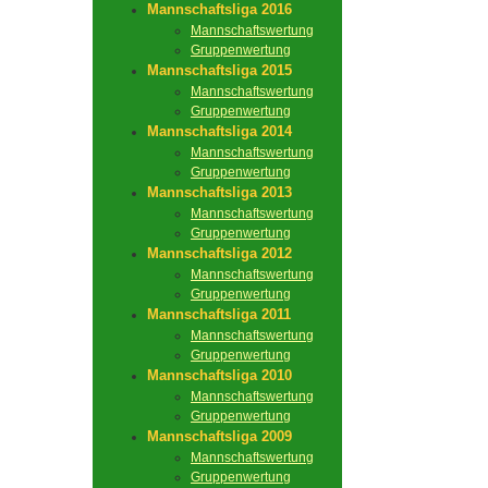
Mannschaftsliga 2016
Mannschaftswertung
Gruppenwertung
Mannschaftsliga 2015
Mannschaftswertung
Gruppenwertung
Mannschaftsliga 2014
Mannschaftswertung
Gruppenwertung
Mannschaftsliga 2013
Mannschaftswertung
Gruppenwertung
Mannschaftsliga 2012
Mannschaftswertung
Gruppenwertung
Mannschaftsliga 2011
Mannschaftswertung
Gruppenwertung
Mannschaftsliga 2010
Mannschaftswertung
Gruppenwertung
Mannschaftsliga 2009
Mannschaftswertung
Gruppenwertung