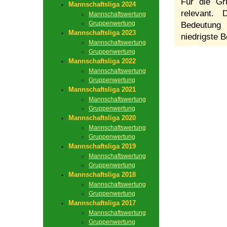
Für die Gr
Mannschaftsliga 2024
relevant.
Mannschaftswertung
Gruppenwertung
Bedeutung 
Mannschaftsliga 2023
niedrigste B
Mannschaftswertung
Gruppenwertung
Mannschaftsliga 2022
Mannschaftswertung
Gruppenwertung
Mannschaftsliga 2021
Mannschaftswertung
Gruppenwertung
Mannschaftsliga 2020
Mannschaftswertung
Gruppenwertung
Mannschaftsliga 2019
Mannschaftswertung
Gruppenwertung
Mannschaftsliga 2018
Mannschaftswertung
Gruppenwertung
Mannschaftsliga 2017
Mannschaftswertung
Gruppenwertung