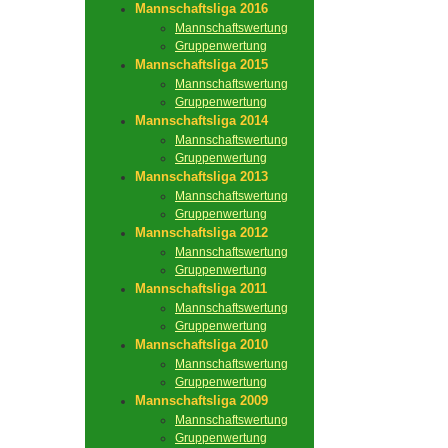
Mannschaftsliga 2016
Mannschaftswertung
Gruppenwertung
Mannschaftsliga 2015
Mannschaftswertung
Gruppenwertung
Mannschaftsliga 2014
Mannschaftswertung
Gruppenwertung
Mannschaftsliga 2013
Mannschaftswertung
Gruppenwertung
Mannschaftsliga 2012
Mannschaftswertung
Gruppenwertung
Mannschaftsliga 2011
Mannschaftswertung
Gruppenwertung
Mannschaftsliga 2010
Mannschaftswertung
Gruppenwertung
Mannschaftsliga 2009
Mannschaftswertung
Gruppenwertung