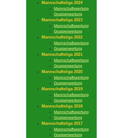
Mannschaftsliga 2024
Mannschaftswertung
Gruppenwertung
Mannschaftsliga 2023
Mannschaftswertung
Gruppenwertung
Mannschaftsliga 2022
Mannschaftswertung
Gruppenwertung
Mannschaftsliga 2021
Mannschaftswertung
Gruppenwertung
Mannschaftsliga 2020
Mannschaftswertung
Gruppenwertung
Mannschaftsliga 2019
Mannschaftswertung
Gruppenwertung
Mannschaftsliga 2018
Mannschaftswertung
Gruppenwertung
Mannschaftsliga 2017
Mannschaftswertung
Gruppenwertung