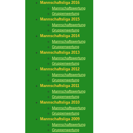
Mannschaftsliga 2016
Mannschaftswertung
Gruppenwertung
Mannschaftsliga 2015
Mannschaftswertung
Gruppenwertung
Mannschaftsliga 2014
Mannschaftswertung
Gruppenwertung
Mannschaftsliga 2013
Mannschaftswertung
Gruppenwertung
Mannschaftsliga 2012
Mannschaftswertung
Gruppenwertung
Mannschaftsliga 2011
Mannschaftswertung
Gruppenwertung
Mannschaftsliga 2010
Mannschaftswertung
Gruppenwertung
Mannschaftsliga 2009
Mannschaftswertung
Gruppenwertung