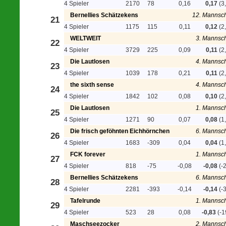
4 Spieler
2170
78
0,16
0,17
(3
Bernellies Schätzekens
12. Mannsch
21
4 Spieler
1175
115
0,11
0,12
(2
WELTWEIT
3. Mannsch
22
4 Spieler
3729
225
0,09
0,11
(2,
Die Lautlosen
4. Mannsch
23
4 Spieler
1039
178
0,21
0,11
(2,
the sixth sense
4. Mannsch
24
4 Spieler
1842
102
0,08
0,10
(2
Die Lautlosen
1. Mannsch
25
4 Spieler
1271
90
0,07
0,08
(1
Die frisch geföhnten Eichhörnchen
6. Mannsch
26
4 Spieler
1683
-309
0,04
0,04
(1
FCK forever
1. Mannsch
27
4 Spieler
818
-75
-0,08
-0,08
(-2
Bernellies Schätzekens
6. Mannsch
28
4 Spieler
2281
-393
-0,14
-0,14
(-3
Tafelrunde
1. Mannsch
29
4 Spieler
523
28
0,08
-0,83
(-1
Maschseezocker
2. Mannsch