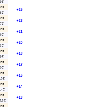
,98)
aft
+25
,82)
aft
+23
72)
aft
+21
65)
aft
+20
,30)
aft
+18
,97)
aft
+17
,06)
aft
+15
,03)
aft
+14
,40)
aft
+13
9,99)
aft