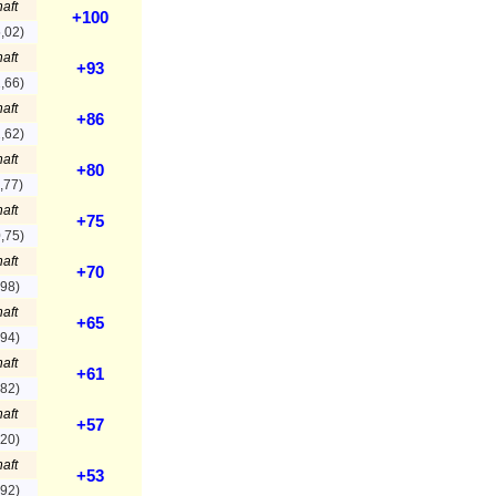
aft
+100
,02)
aft
+93
,66)
aft
+86
,62)
aft
+80
,77)
aft
+75
,75)
aft
+70
,98)
aft
+65
,94)
aft
+61
,82)
aft
+57
,20)
aft
+53
,92)