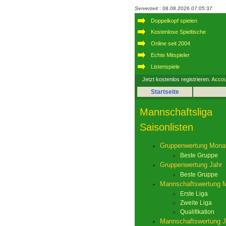
Serverzeit
: 08.08.2026 07:05:37
Doppelkopf spielen
Kostenlose Spieltische
Online seit 2004
Echte Mitspieler
Listenspiele
Jetzt kostenlos registrieren.
Accou
Startseite
Mannschaftsliga
Saisonlisten
Gruppenwertung Mona
Beste Gruppe
Gruppenwertung Jahr
Beste Gruppe
Mannschaftswertung 
Erste Liga
Zweite Liga
Qualifikation
Mannschaftswertung J