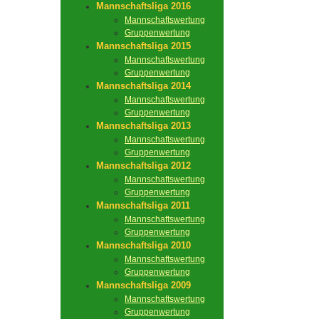
Mannschaftsliga 2016
Mannschaftswertung
Gruppenwertung
Mannschaftsliga 2015
Mannschaftswertung
Gruppenwertung
Mannschaftsliga 2014
Mannschaftswertung
Gruppenwertung
Mannschaftsliga 2013
Mannschaftswertung
Gruppenwertung
Mannschaftsliga 2012
Mannschaftswertung
Gruppenwertung
Mannschaftsliga 2011
Mannschaftswertung
Gruppenwertung
Mannschaftsliga 2010
Mannschaftswertung
Gruppenwertung
Mannschaftsliga 2009
Mannschaftswertung
Gruppenwertung