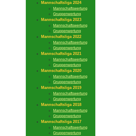
Mannschaftsliga 2024
Mannschaftswertung
Gruppenwertung
Mannschaftsliga 2023
Mannschaftswertung
Gruppenwertung
Mannschaftsliga 2022
Mannschaftswertung
Gruppenwertung
Mannschaftsliga 2021
Mannschaftswertung
Gruppenwertung
Mannschaftsliga 2020
Mannschaftswertung
Gruppenwertung
Mannschaftsliga 2019
Mannschaftswertung
Gruppenwertung
Mannschaftsliga 2018
Mannschaftswertung
Gruppenwertung
Mannschaftsliga 2017
Mannschaftswertung
Gruppenwertung