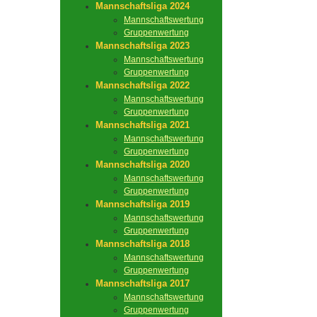
Mannschaftsliga 2024
Mannschaftswertung
Gruppenwertung
Mannschaftsliga 2023
Mannschaftswertung
Gruppenwertung
Mannschaftsliga 2022
Mannschaftswertung
Gruppenwertung
Mannschaftsliga 2021
Mannschaftswertung
Gruppenwertung
Mannschaftsliga 2020
Mannschaftswertung
Gruppenwertung
Mannschaftsliga 2019
Mannschaftswertung
Gruppenwertung
Mannschaftsliga 2018
Mannschaftswertung
Gruppenwertung
Mannschaftsliga 2017
Mannschaftswertung
Gruppenwertung