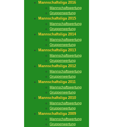
Mannschaftsliga 2016
Mannschaftswertung
Gruppenwertung
Mannschaftsliga 2015
Mannschaftswertung
Gruppenwertung
Mannschaftsliga 2014
Mannschaftswertung
Gruppenwertung
Mannschaftsliga 2013
Mannschaftswertung
Gruppenwertung
Mannschaftsliga 2012
Mannschaftswertung
Gruppenwertung
Mannschaftsliga 2011
Mannschaftswertung
Gruppenwertung
Mannschaftsliga 2010
Mannschaftswertung
Gruppenwertung
Mannschaftsliga 2009
Mannschaftswertung
Gruppenwertung